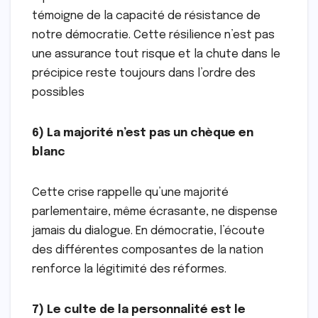
témoigne de la capacité de résistance de
notre démocratie. Cette résilience n’est pas
une assurance tout risque et la chute dans le
précipice reste toujours dans l’ordre des
possibles
6) La majorité n’est pas un chèque en
blanc
Cette crise rappelle qu’une majorité
parlementaire, même écrasante, ne dispense
jamais du dialogue. En démocratie, l’écoute
des différentes composantes de la nation
renforce la légitimité des réformes.
7) Le culte de la personnalité est le