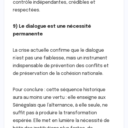
contrôle indépendantes, crédibles et
respectées.
9) Le dialogue est une nécessité
permanente
La crise actuelle confirme que le dialogue
n’est pas une faiblesse, mais un instrument
indispensable de prévention des conflits et
de préservation de la cohésion nationale.
Pour conclure : cette séquence historique
aura au moins une vertu : elle enseigne aux
Sénégalais que l’alternance, à elle seule, ne
suffit pas à produire la transformation
espérée. Elle met en lumière la nécessité de