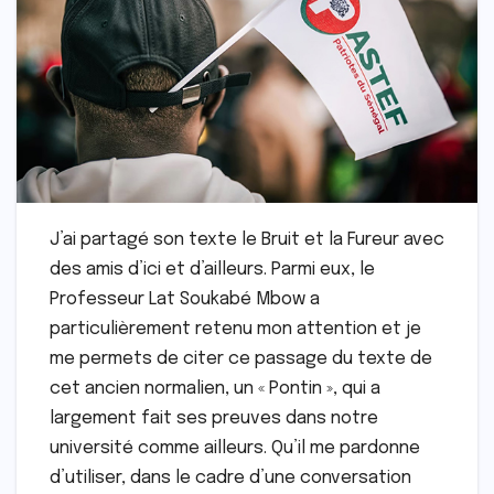
J’ai partagé son texte le Bruit et la Fureur avec
des amis d’ici et d’ailleurs. Parmi eux, le
Professeur Lat Soukabé Mbow a
particulièrement retenu mon attention et je
me permets de citer ce passage du texte de
cet ancien normalien, un « Pontin », qui a
largement fait ses preuves dans notre
université comme ailleurs. Qu’il me pardonne
d’utiliser, dans le cadre d’une conversation