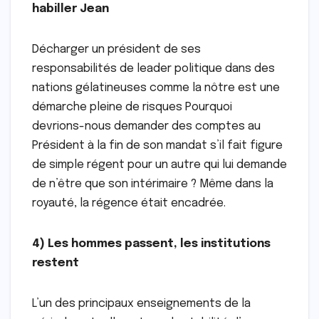
habiller Jean
Décharger un président de ses
responsabilités de leader politique dans des
nations gélatineuses comme la nôtre est une
démarche pleine de risques Pourquoi
devrions-nous demander des comptes au
Président à la fin de son mandat s’il fait figure
de simple régent pour un autre qui lui demande
de n’être que son intérimaire ? Même dans la
royauté, la régence était encadrée.
4) Les hommes passent, les institutions
restent
L’un des principaux enseignements de la