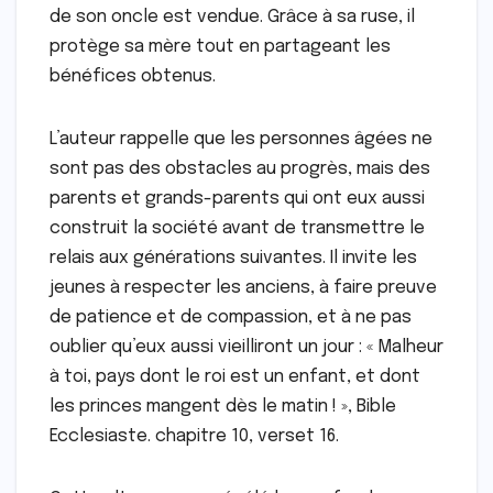
de son oncle est vendue. Grâce à sa ruse, il
protège sa mère tout en partageant les
bénéfices obtenus.
L’auteur rappelle que les personnes âgées ne
sont pas des obstacles au progrès, mais des
parents et grands-parents qui ont eux aussi
construit la société avant de transmettre le
relais aux générations suivantes. Il invite les
jeunes à respecter les anciens, à faire preuve
de patience et de compassion, et à ne pas
oublier qu’eux aussi vieilliront un jour : « Malheur
à toi, pays dont le roi est un enfant, et dont
les princes mangent dès le matin ! », Bible
Ecclesiaste. chapitre 10, verset 16.