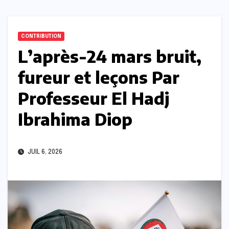
CONTRIBUTION
L’après-24 mars bruit,
fureur et leçons Par
Professeur El Hadj
Ibrahima Diop
JUIL 6, 2026