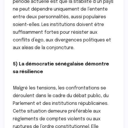
période actuelle est que la stabilité d’un pays
ne peut dépendre uniquement de l’entente
entre deux personnalités, aussi populaires
soient-elles. Les institutions doivent être
suffisamment fortes pour résister aux
conflits d’ego, aux divergences politiques et
aux aléas de la conjoncture.
5) La démocratie sénégalaise démontre
sa résilience
Malgré les tensions, les confrontations se
déroulent dans le cadre du débat public, du
Parlement et des institutions républicaines.
Cette situation demeure préférable aux
règlements de comptes violents ou aux
ruptures de l’ordre constitutionnel. Elle