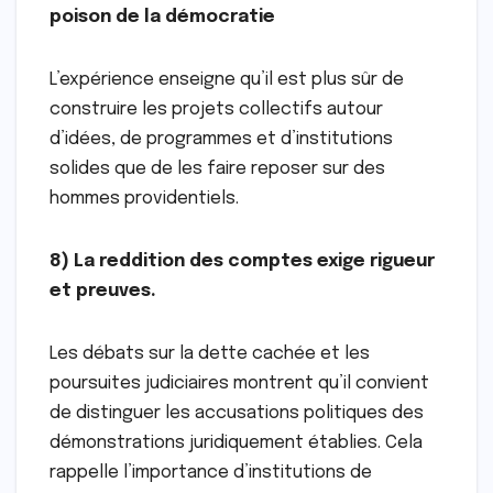
poison de la démocratie
L’expérience enseigne qu’il est plus sûr de
construire les projets collectifs autour
d’idées, de programmes et d’institutions
solides que de les faire reposer sur des
hommes providentiels.
8) La reddition des comptes exige rigueur
et preuves.
Les débats sur la dette cachée et les
poursuites judiciaires montrent qu’il convient
de distinguer les accusations politiques des
démonstrations juridiquement établies. Cela
rappelle l’importance d’institutions de