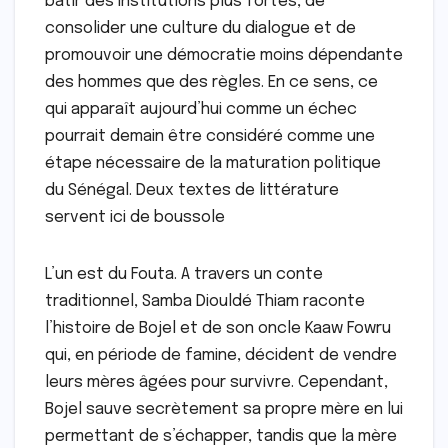
bâtir des institutions plus fortes, de
consolider une culture du dialogue et de
promouvoir une démocratie moins dépendante
des hommes que des règles. En ce sens, ce
qui apparaît aujourd’hui comme un échec
pourrait demain être considéré comme une
étape nécessaire de la maturation politique
du Sénégal. Deux textes de littérature
servent ici de boussole
L’un est du Fouta. A travers un conte
traditionnel, Samba Diouldé Thiam raconte
l’histoire de Bojel et de son oncle Kaaw Fowru
qui, en période de famine, décident de vendre
leurs mères âgées pour survivre. Cependant,
Bojel sauve secrètement sa propre mère en lui
permettant de s’échapper, tandis que la mère