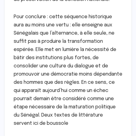
Pour conclure : cette séquence historique
aura au moins une vertu : elle enseigne aux
Sénégalais que l’alternance, à elle seule, ne
suffit pas à produire la transformation
espérée. Elle met en lumière la nécessité de
bâtir des institutions plus fortes, de
consolider une culture du dialogue et de
promouvoir une démocratie moins dépendante
des hommes que des règles. En ce sens, ce
qui apparaît aujourd’hui comme un échec
pourrait demain être considéré comme une
étape nécessaire de la maturation politique
du Sénégal. Deux textes de littérature
servent ici de boussole