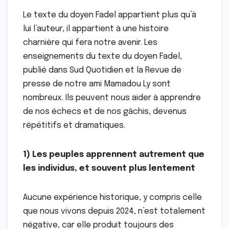
Le texte du doyen Fadel appartient plus qu’à
lui l’auteur, il appartient à une histoire
charnière qui fera notre avenir. Les
enseignements du texte du doyen Fadel,
publié dans Sud Quotidien et la Revue de
presse de notre ami Mamadou Ly sont
nombreux. Ils peuvent nous aider à apprendre
de nos échecs et de nos gâchis, devenus
répétitifs et dramatiques.
1) Les peuples apprennent autrement que
les individus, et souvent plus lentement
Aucune expérience historique, y compris celle
que nous vivons depuis 2024, n’est totalement
négative, car elle produit toujours des