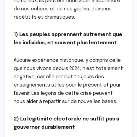
nombreux. Ils peuvent nous aider à apprendre
de nos échecs et de nos gâchis, devenus
répétitifs et dramatiques.
1) Les peuples apprennent autrement que
les individus, et souvent plus lentement
Aucune expérience historique, y compris celle
que nous vivons depuis 2024, n’est totalement
négative, car elle produit toujours des
enseignements utiles pour le présent et pour
l’avenir. Les leçons de cette crise peuvent
nous aider à repartir sur de nouvelles bases.
2) La légitimité électorale ne suffit pas à
gouverner durablement