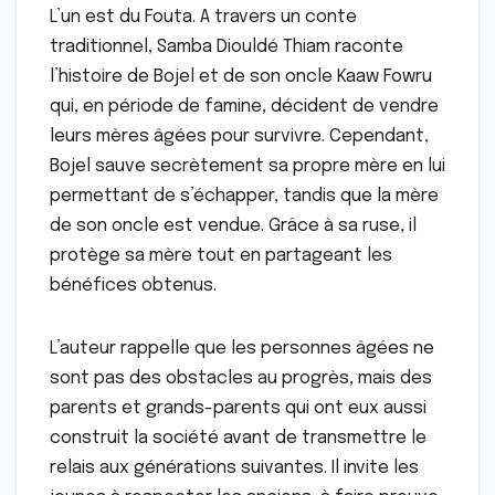
L’un est du Fouta. A travers un conte
traditionnel, Samba Diouldé Thiam raconte
l’histoire de Bojel et de son oncle Kaaw Fowru
qui, en période de famine, décident de vendre
leurs mères âgées pour survivre. Cependant,
Bojel sauve secrètement sa propre mère en lui
permettant de s’échapper, tandis que la mère
de son oncle est vendue. Grâce à sa ruse, il
protège sa mère tout en partageant les
bénéfices obtenus.
L’auteur rappelle que les personnes âgées ne
sont pas des obstacles au progrès, mais des
parents et grands-parents qui ont eux aussi
construit la société avant de transmettre le
relais aux générations suivantes. Il invite les