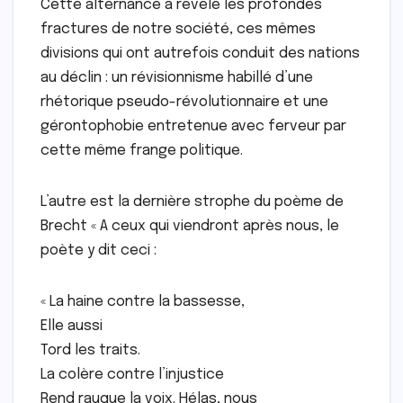
Cette alternance a révélé les profondes
fractures de notre société, ces mêmes
divisions qui ont autrefois conduit des nations
au déclin : un révisionnisme habillé d’une
rhétorique pseudo-révolutionnaire et une
gérontophobie entretenue avec ferveur par
cette même frange politique.
L’autre est la dernière strophe du poème de
Brecht « A ceux qui viendront après nous, le
poète y dit ceci :
« La haine contre la bassesse,
Elle aussi
Tord les traits.
La colère contre l’injustice
Rend rauque la voix. Hélas, nous