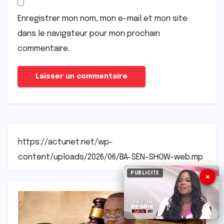
Enregistrer mon nom, mon e-mail et mon site
dans le navigateur pour mon prochain
commentaire.
https://actunet.net/wp-
content/uploads/2026/06/BA-SEN-SHOW-web.mp
PUBLICITE
×