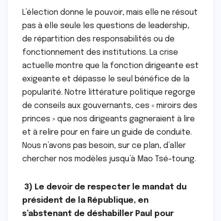
L’élection donne le pouvoir, mais elle ne résout
pas à elle seule les questions de leadership,
de répartition des responsabilités ou de
fonctionnement des institutions. La crise
actuelle montre que la fonction dirigeante est
exigeante et dépasse le seul bénéfice de la
popularité. Notre littérature politique regorge
de conseils aux gouvernants, ces « miroirs des
princes » que nos dirigeants gagneraient à lire
et à relire pour en faire un guide de conduite.
Nous n’avons pas besoin, sur ce plan, d’aller
chercher nos modèles jusqu’à Mao Tsé-toung.
3) Le devoir de respecter le mandat du
président de la République, en
s’abstenant de déshabiller Paul pour