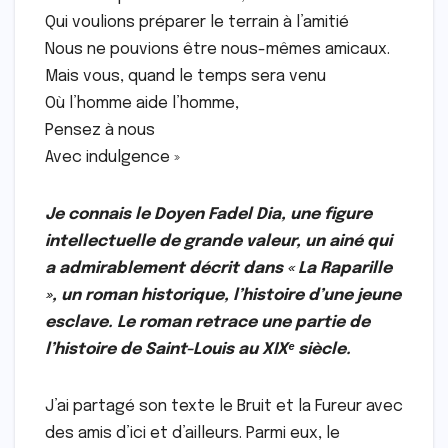
Qui voulions préparer le terrain à l’amitié
Nous ne pouvions être nous-mêmes amicaux.
Mais vous, quand le temps sera venu
Où l’homme aide l’homme,
Pensez à nous
Avec indulgence »
Je connais le Doyen Fadel Dia, une figure
intellectuelle de grande valeur, un ainé qui
a admirablement décrit dans « La Raparille
», un roman historique, l’histoire d’une jeune
esclave. Le roman retrace une partie de
l’histoire de Saint-Louis au XIXᵉ siècle.
J’ai partagé son texte le Bruit et la Fureur avec
des amis d’ici et d’ailleurs. Parmi eux, le