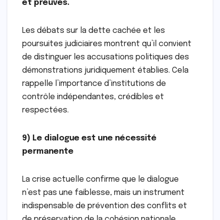
et preuves.
Les débats sur la dette cachée et les
poursuites judiciaires montrent qu’il convient
de distinguer les accusations politiques des
démonstrations juridiquement établies. Cela
rappelle l’importance d’institutions de
contrôle indépendantes, crédibles et
respectées.
9) Le dialogue est une nécessité
permanente
La crise actuelle confirme que le dialogue
n’est pas une faiblesse, mais un instrument
indispensable de prévention des conflits et
de préservation de la cohésion nationale.