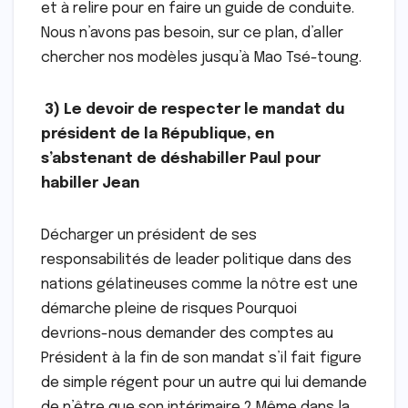
et à relire pour en faire un guide de conduite.
Nous n’avons pas besoin, sur ce plan, d’aller
chercher nos modèles jusqu’à Mao Tsé-toung.
3) Le devoir de respecter le mandat du
président de la République, en
s’abstenant de déshabiller Paul pour
habiller Jean
Décharger un président de ses
responsabilités de leader politique dans des
nations gélatineuses comme la nôtre est une
démarche pleine de risques Pourquoi
devrions-nous demander des comptes au
Président à la fin de son mandat s’il fait figure
de simple régent pour un autre qui lui demande
de n’être que son intérimaire ? Même dans la