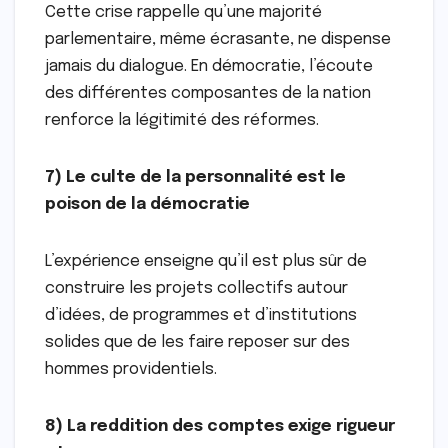
Cette crise rappelle qu’une majorité
parlementaire, même écrasante, ne dispense
jamais du dialogue. En démocratie, l’écoute
des différentes composantes de la nation
renforce la légitimité des réformes.
7) Le culte de la personnalité est le
poison de la démocratie
L’expérience enseigne qu’il est plus sûr de
construire les projets collectifs autour
d’idées, de programmes et d’institutions
solides que de les faire reposer sur des
hommes providentiels.
8) La reddition des comptes exige rigueur