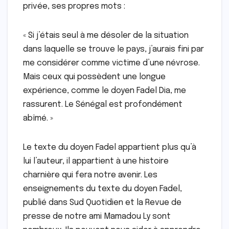
privée, ses propres mots :
« Si j’étais seul à me désoler de la situation
dans laquelle se trouve le pays, j’aurais fini par
me considérer comme victime d’une névrose.
Mais ceux qui possèdent une longue
expérience, comme le doyen Fadel Dia, me
rassurent. Le Sénégal est profondément
abîmé. »
Le texte du doyen Fadel appartient plus qu’à
lui l’auteur, il appartient à une histoire
charnière qui fera notre avenir. Les
enseignements du texte du doyen Fadel,
publié dans Sud Quotidien et la Revue de
presse de notre ami Mamadou Ly sont