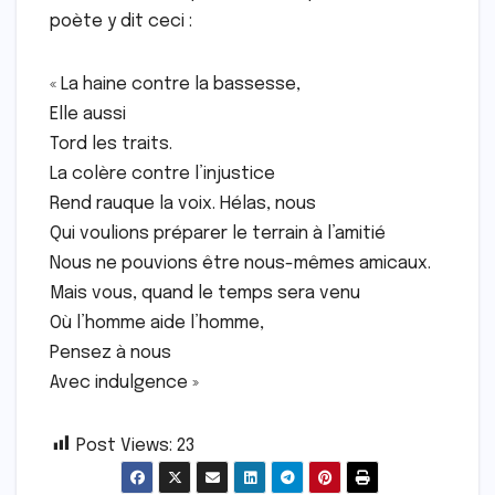
poète y dit ceci :
« La haine contre la bassesse,
Elle aussi
Tord les traits.
La colère contre l’injustice
Rend rauque la voix. Hélas, nous
Qui voulions préparer le terrain à l’amitié
Nous ne pouvions être nous-mêmes amicaux.
Mais vous, quand le temps sera venu
Où l’homme aide l’homme,
Pensez à nous
Avec indulgence »
Post Views:
23