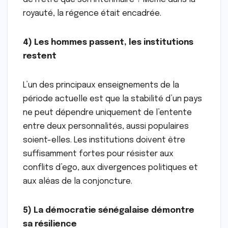
royauté, la régence était encadrée.
4) Les hommes passent, les institutions
restent
L’un des principaux enseignements de la
période actuelle est que la stabilité d’un pays
ne peut dépendre uniquement de l’entente
entre deux personnalités, aussi populaires
soient-elles. Les institutions doivent être
suffisamment fortes pour résister aux
conflits d’ego, aux divergences politiques et
aux aléas de la conjoncture.
5) La démocratie sénégalaise démontre
sa résilience