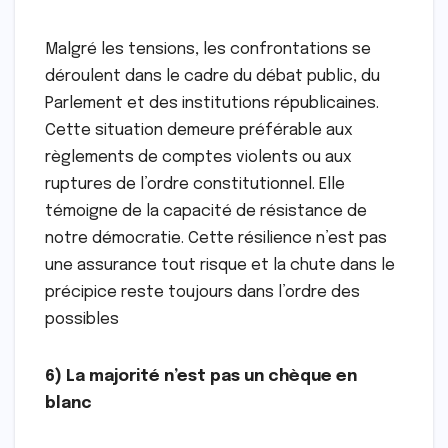
Malgré les tensions, les confrontations se
déroulent dans le cadre du débat public, du
Parlement et des institutions républicaines.
Cette situation demeure préférable aux
règlements de comptes violents ou aux
ruptures de l’ordre constitutionnel. Elle
témoigne de la capacité de résistance de
notre démocratie. Cette résilience n’est pas
une assurance tout risque et la chute dans le
précipice reste toujours dans l’ordre des
possibles
6) La majorité n’est pas un chèque en
blanc