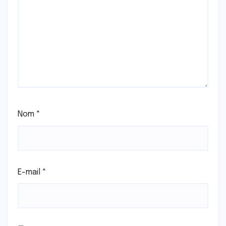
Nom
*
E-mail
*