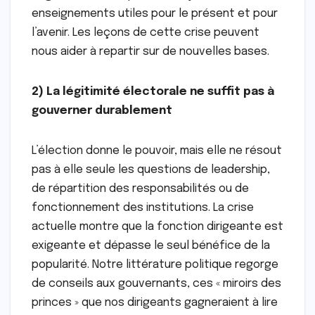
enseignements utiles pour le présent et pour
l’avenir. Les leçons de cette crise peuvent
nous aider à repartir sur de nouvelles bases.
2) La légitimité électorale ne suffit pas à
gouverner durablement
L’élection donne le pouvoir, mais elle ne résout
pas à elle seule les questions de leadership,
de répartition des responsabilités ou de
fonctionnement des institutions. La crise
actuelle montre que la fonction dirigeante est
exigeante et dépasse le seul bénéfice de la
popularité. Notre littérature politique regorge
de conseils aux gouvernants, ces « miroirs des
princes » que nos dirigeants gagneraient à lire