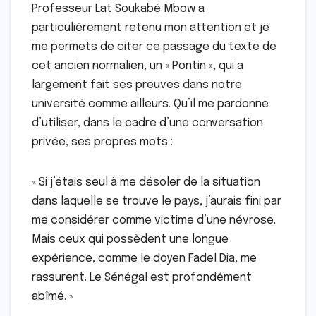
Professeur Lat Soukabé Mbow a
particulièrement retenu mon attention et je
me permets de citer ce passage du texte de
cet ancien normalien, un « Pontin », qui a
largement fait ses preuves dans notre
université comme ailleurs. Qu’il me pardonne
d’utiliser, dans le cadre d’une conversation
privée, ses propres mots :
« Si j’étais seul à me désoler de la situation
dans laquelle se trouve le pays, j’aurais fini par
me considérer comme victime d’une névrose.
Mais ceux qui possèdent une longue
expérience, comme le doyen Fadel Dia, me
rassurent. Le Sénégal est profondément
abîmé. »