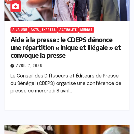
À LA UNE
ACTU_EXPRESS
ACTUALITE
MEDIAS
Aide à la presse : le CDEPS dénonce
une répartition « inique et illégale » et
convoque la presse
AVRIL 7, 2026
Le Conseil des Diffuseurs et Éditeurs de Presse
du Sénégal (CDEPS) organise une conférence de
presse ce mercredi 8 avril…