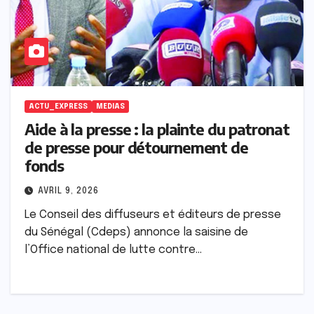
ACTU_EXPRESS
MEDIAS
Aide à la presse : la plainte du patronat
de presse pour détournement de
fonds
AVRIL 9, 2026
Le Conseil des diffuseurs et éditeurs de presse
du Sénégal (Cdeps) annonce la saisine de
l’Office national de lutte contre…