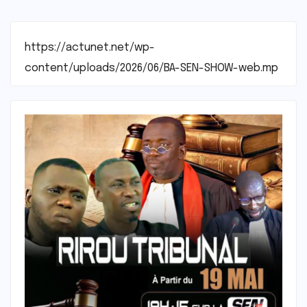
https://actunet.net/wp-
content/uploads/2026/06/BA-SEN-SHOW-web.mp