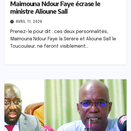
Maimouna Ndour Faye écrase le
ministre Alioune Sall
AVRIL 11, 2026
Prenez-le pour dit : ces deux personnalités,
Maimouna Ndour Faye la Sérère et Alioune Sall le
Toucouleur, ne feront visiblement…