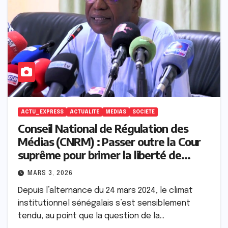
ACTU_EXPRESS
ACTUALITE
MEDIAS
SOCIETE
Conseil National de Régulation des
Médias (CNRM) : Passer outre la Cour
suprême pour brimer la liberté de
presse
MARS 3, 2026
Depuis l’alternance du 24 mars 2024, le climat
institutionnel sénégalais s’est sensiblement
tendu, au point que la question de la…