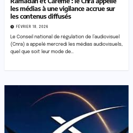
Ramadan et Carême : le Cnra appelle
les médias à une vigilance accrue sur
les contenus diffusés
FÉVRIER 18, 2026
Le Conseil national de régulation de l’audiovisuel
(Cnra) a appelé mercredi les médias audiovisuels,
quel que soit leur mode de…