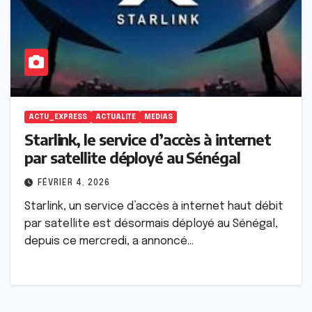
ACTU_EXPRESS
ACTUALITE
MEDIAS
Starlink, le service d’accès à internet
par satellite déployé au Sénégal
FÉVRIER 4, 2026
Starlink, un service d’accès à internet haut débit
par satellite est désormais déployé au Sénégal,
depuis ce mercredi, a annoncé…