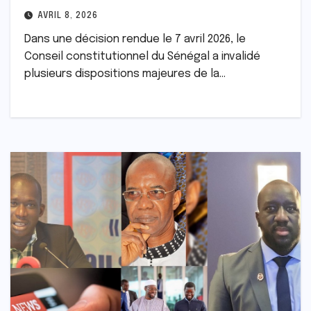
AVRIL 8, 2026
Dans une décision rendue le 7 avril 2026, le
Conseil constitutionnel du Sénégal a invalidé
plusieurs dispositions majeures de la…