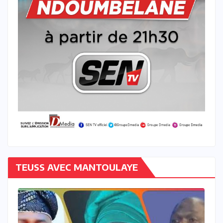
TEUSS AVEC MANTOULAYE