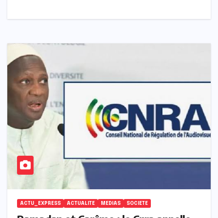
ACTU_EXPRESS
ACTUALITE
MEDIAS
SOCIETE