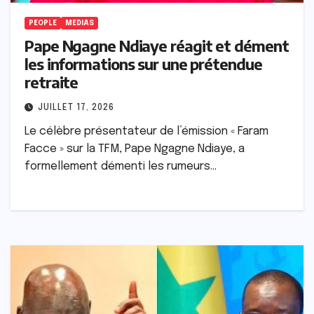
PEOPLE
MEDIAS
Pape Ngagne Ndiaye réagit et dément
les informations sur une prétendue
retraite
JUILLET 17, 2026
Le célèbre présentateur de l’émission « Faram
Facce » sur la TFM, Pape Ngagne Ndiaye, a
formellement démenti les rumeurs…