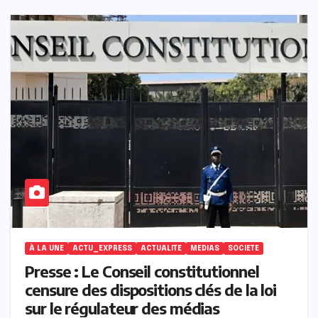
À LA UNE
ACTU_EXPRESS
ACTUALITE
MEDIAS
SOCIETE
Presse : Le Conseil constitutionnel
censure des dispositions clés de la loi
sur le régulateur des médias