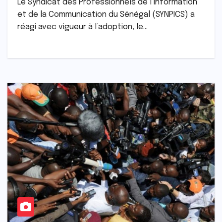
Le Syndicat des Professionnels de l’Information
et de la Communication du Sénégal (SYNPICS) a
réagi avec vigueur à l’adoption, le…