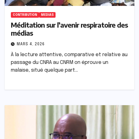
CONTRIBUTION
MEDIAS
Méditation sur l’avenir respiratoire des
médias
MARS 4, 2026
À la lecture attentive, comparative et relative au
passage du CNRA au CNRM on éprouve un
malaise, situé quelque part…