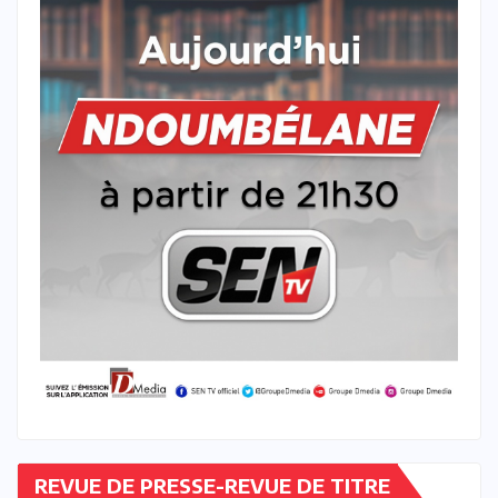
REVUE DE PRESSE-REVUE DE TITRE