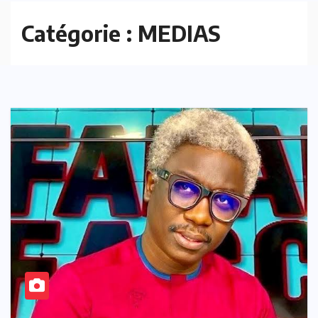
Catégorie :
MEDIAS