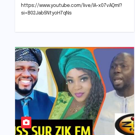
https://www.youtube.com/live/IA-x07vAQmI?
si=B02Jab5NtyoH7qNs