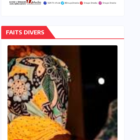
FAITS DIVERS