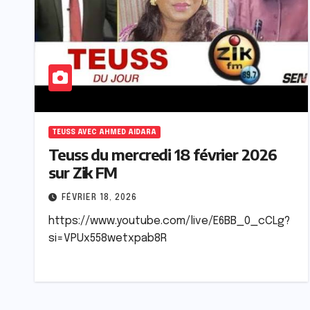
VIDEOS BUZZ
ACTUALITE
FAITS DIVE
Mort d’Alexandro Dot
amis placés en gard
dans le cadre des
AOÛT 7, 2026
investigations
TEUSS AVEC AHMED AIDARA
Teuss du mercredi 18 février 2026
sur Zik FM
FÉVRIER 18, 2026
https://www.youtube.com/live/E6BB_0_cCLg?
si=VPUx558wetxpab8R