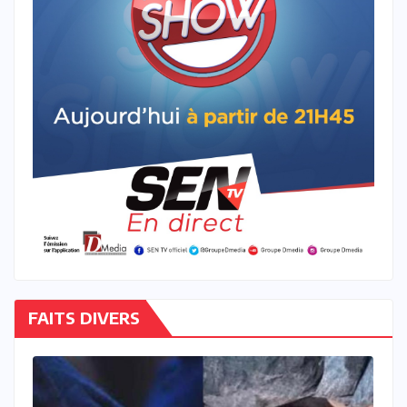
FAITS DIVERS