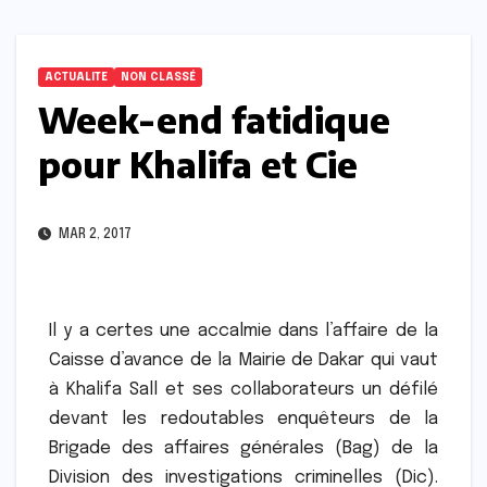
ACTUALITE
NON CLASSÉ
Week-end fatidique
pour Khalifa et Cie
MAR 2, 2017
Il y a certes une accalmie dans l’affaire de la
Caisse d’avance de la Mairie de Dakar qui vaut
à Khalifa Sall et ses collaborateurs un défilé
devant les redoutables enquêteurs de la
Brigade des affaires générales (Bag) de la
Division des investigations criminelles (Dic).