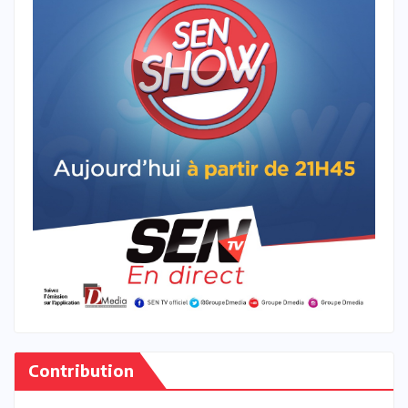
Contribution