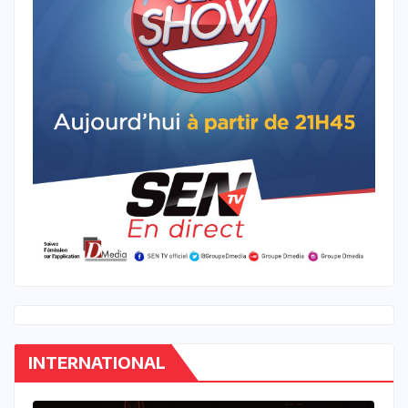
INTERNATIONAL