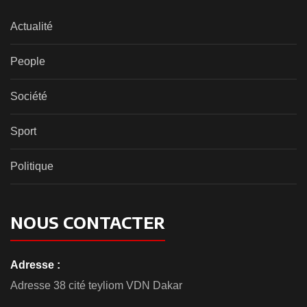
Actualité
People
Société
Sport
Politique
NOUS CONTACTER
Adresse :
Adresse 38 cité teyliom VDN Dakar