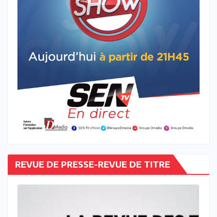
REVUE DE PRESSE-REVUE DE TITRE