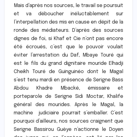
Mais d’après nos sources, le travail se poursuit
et va déboucher inéluctablement sur
l’interpellation des mis en cause en dépit de la
ronde des médiateurs. D’après des sources
dignes de foi, si Khaf et Cie n’ont pas encore
été écroués, c’est que le pouvoir voulait
éviter l’arrestation du Daf, Mbaye Touré qui
est le fils du grand dignitaire mouride Elhadji
Cheikh Touré de Guinguinéo dont le Magal
s’est tenu mardi en présence de Serigne Bass
Abdou Khadre Mbacké, émissaire et
porteparole de Serigne Sidi Moctar, Khalife
général des mourides. Après le Magal, la
machine judiciaire pourrait s’emballer. C’est
pourquoi d’ailleurs, nos sources craignent que
Serigne Bassirou Guèye n’actionne le Doyen