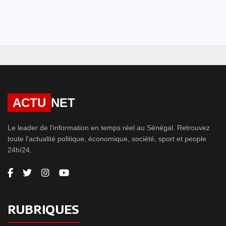
ACTU
NET
Le leader de l'information en temps réel au Sénégal. Retrouvez
toute l'actualité politique, économique, société, sport et people
24h/24.
RUBRIQUES