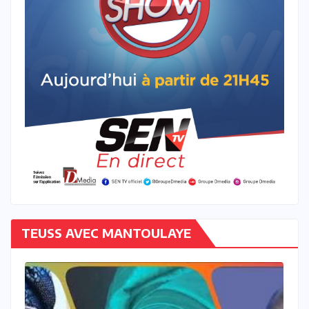
TEUSS AVEC MANTOULAYE