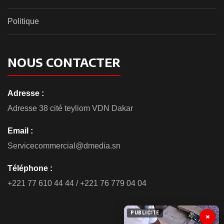
Politique
NOUS CONTACTER
Adresse :
Adresse 38 cité teyliom VDN Dakar
Email :
Servicecommercial@dmedia.sn
Téléphone :
+221 77 610 44 44 / +221 76 779 04 04
PUBLICITE
×