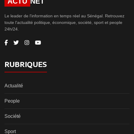
ACTU
NET
Le leader de l'information en temps réel au Sénégal. Retrouvez
toute l'actualité politique, économique, société, sport et people
24h/24.
RUBRIQUES
Actualité
People
Société
Sport