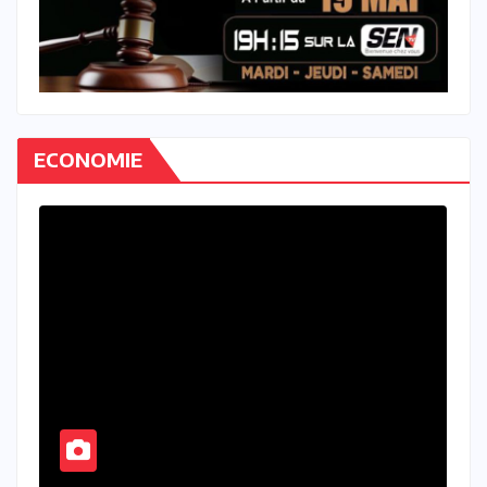
ECONOMIE