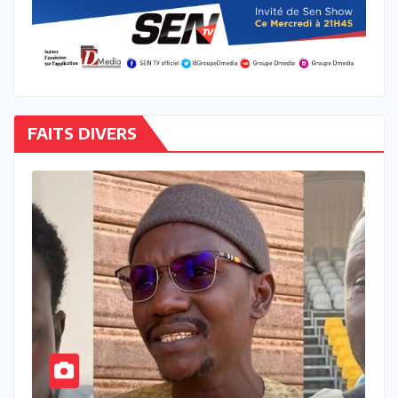
FAITS DIVERS