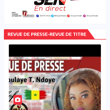
REVUE DE PRESSE-REVUE DE TITRE