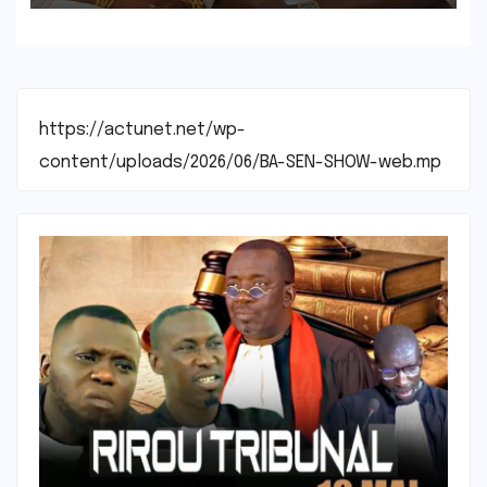
https://actunet.net/wp-
content/uploads/2026/06/BA-SEN-SHOW-web.mp