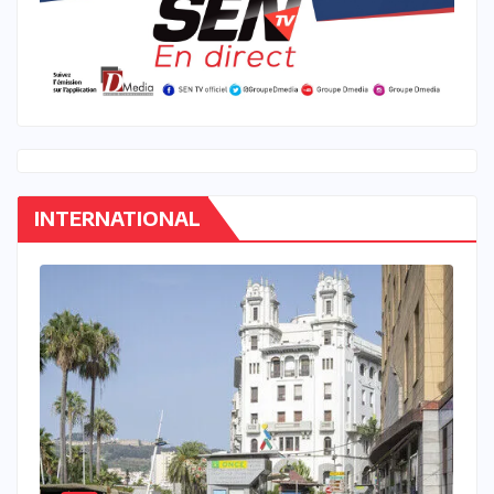
INTERNATIONAL