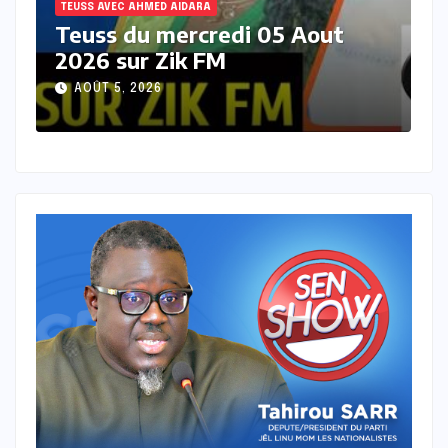
TEUSS AVEC AHMED AIDARA
Teuss du jeudi 30 juillet 2026
sur zik FM
JUILLET 30, 2026