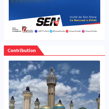
Contribution