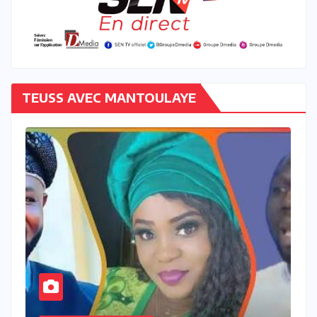
TEUSS AVEC MANTOULAYE