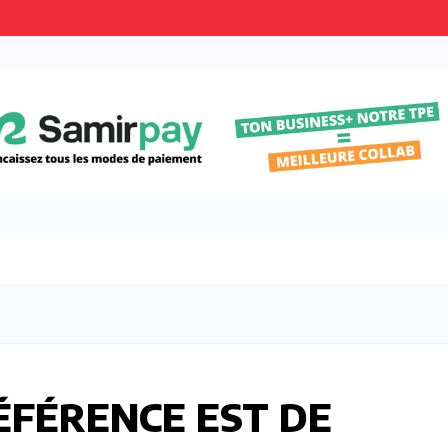
FÉRENCE EST DE