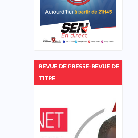
REVUE DE PRESSE-REVUE DE
TITRE