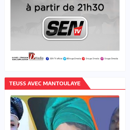
TEUSS AVEC MANTOULAYE