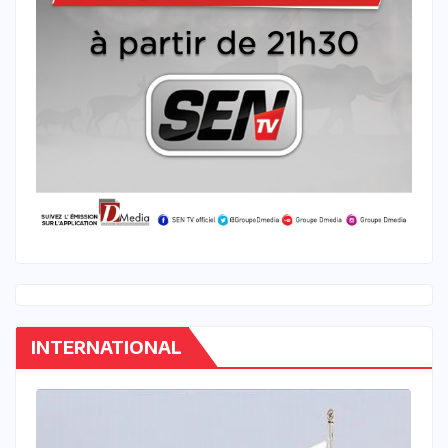
INTERNATIONAL