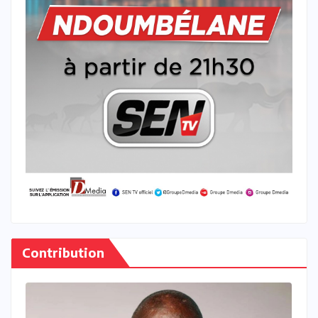
Contribution