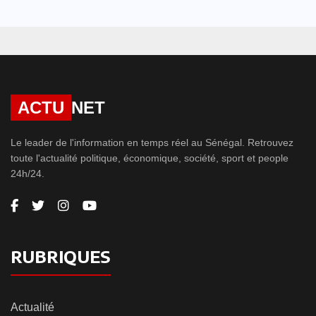
ACTU
NET
Le leader de l'information en temps réel au Sénégal. Retrouvez
toute l'actualité politique, économique, société, sport et people
24h/24.
RUBRIQUES
Actualité