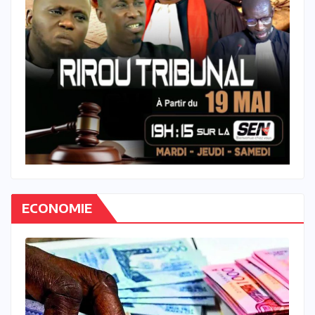
ECONOMIE