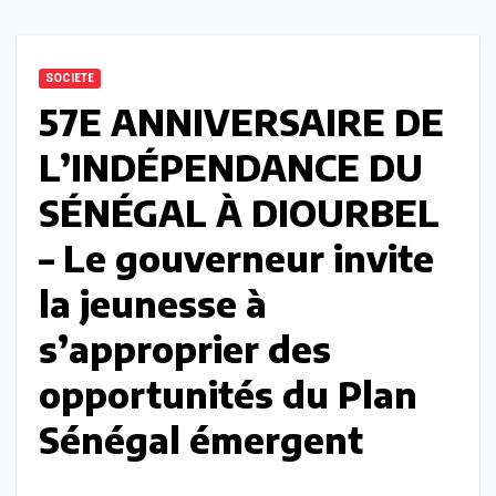
SOCIETE
57E ANNIVERSAIRE DE
L’INDÉPENDANCE DU
SÉNÉGAL À DIOURBEL
– Le gouverneur invite
la jeunesse à
s’approprier des
opportunités du Plan
Sénégal émergent