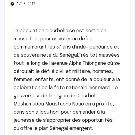
AVR 5, 2017
La population diourbelloise est sortie en
masse hier, pour assister au défilé
commémorant les 57 ans d’indé- pendance et
de souveraineté du Sénégal.Très tôt massées
tout le long de l’avenue Alpha Thiongane où se
déroulait le défilé civil et militaire, hommes,
femmes, enfants, ont donné de la couleur à la
célébration de la fête nationale hier mardi. Le
gouverneur de la région de Diourbel,
Mouhamadou Moustapha Ndao en a profité,
dans son allocution, pour demander à la
jeunesse de s’approprier des opportunités
qu’offre le plan Sénégal émergent.