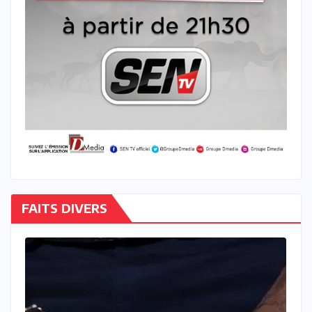
FAITS DIVERS