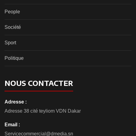
People
Société
Sport
Politique
NOUS CONTACTER
Adresse :
Adresse 38 cité teyliom VDN Dakar
Email :
Servicecommercial@dmedia.sn