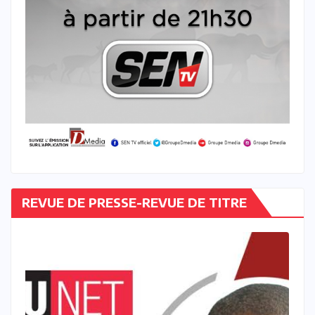
REVUE DE PRESSE-REVUE DE TITRE