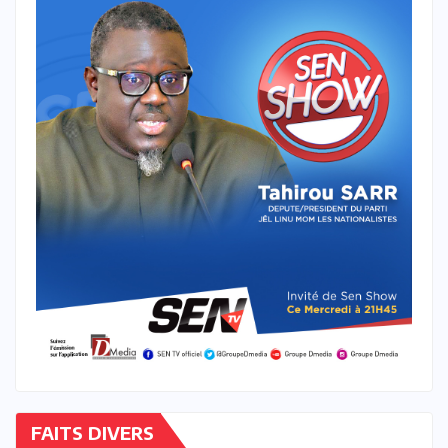
FAITS DIVERS