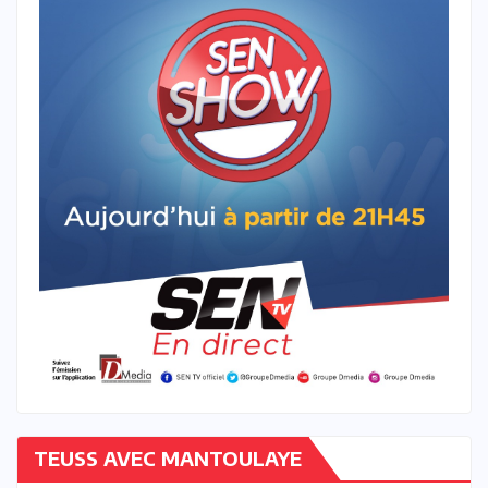
TEUSS AVEC MANTOULAYE