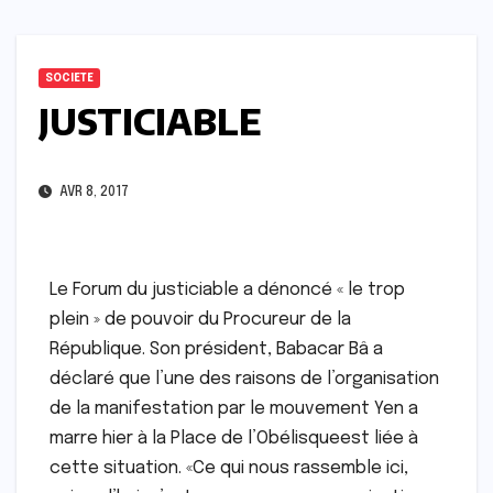
SOCIETE
JUSTICIABLE
AVR 8, 2017
Le Forum du justiciable a dénoncé « le trop
plein » de pouvoir du Procureur de la
République. Son président, Babacar Bâ a
déclaré que l’une des raisons de l’organisation
de la manifestation par le mouvement Yen a
marre hier à la Place de l’Obélisqueest liée à
cette situation. «Ce qui nous rassemble ici,