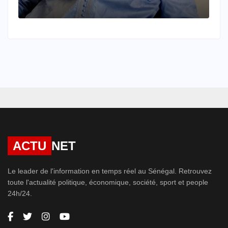
th Ndiaye,
ACTU
NET
Le leader de l'information en temps réel au Sénégal. Retrouvez
toute l'actualité politique, économique, société, sport et people
24h/24.