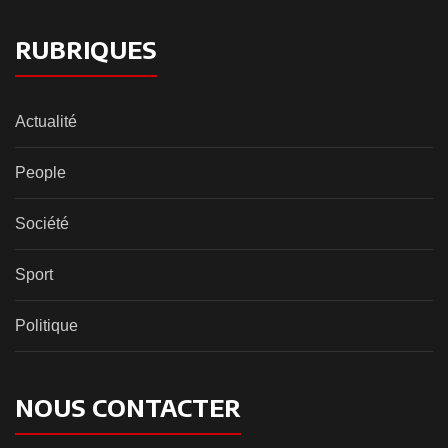
RUBRIQUES
Actualité
People
Société
Sport
Politique
NOUS CONTACTER