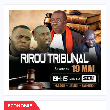
ECONOMIE