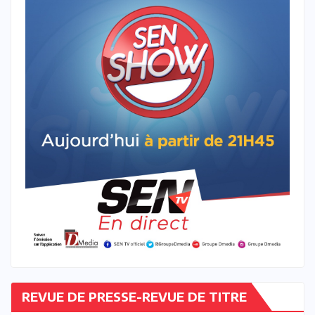
REVUE DE PRESSE-REVUE DE TITRE