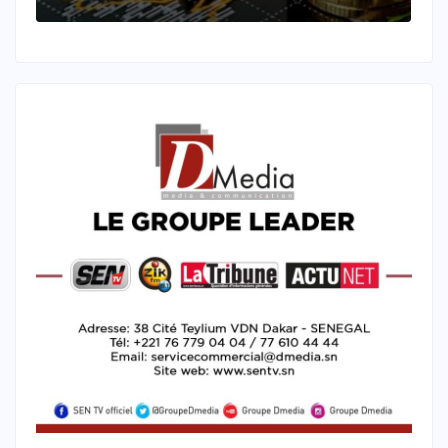
accompagner l’économie