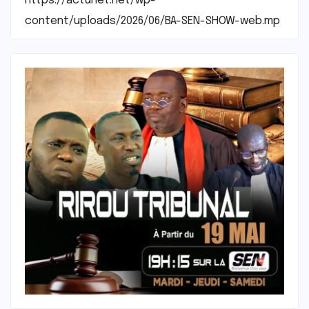
https://actunet.net/wp-
content/uploads/2026/06/BA-SEN-SHOW-web.mp