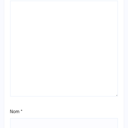
Nom
*