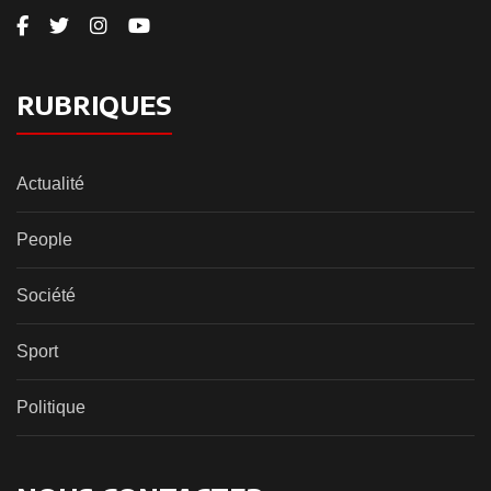
RUBRIQUES
Actualité
People
Société
Sport
Politique