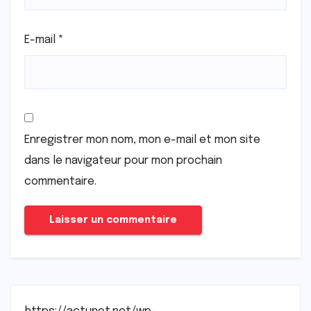
E-mail
*
Enregistrer mon nom, mon e-mail et mon site
dans le navigateur pour mon prochain
commentaire.