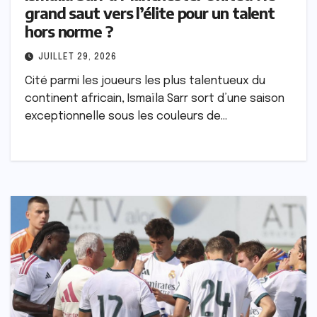
grand saut vers l’élite pour un talent
hors norme ?
JUILLET 29, 2026
Cité parmi les joueurs les plus talentueux du
continent africain, Ismaïla Sarr sort d’une saison
exceptionnelle sous les couleurs de…