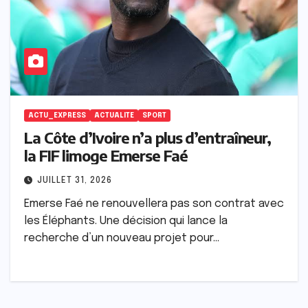
ACTU_EXPRESS
ACTUALITE
SPORT
La Côte d’Ivoire n’a plus d’entraîneur,
la FIF limoge Emerse Faé
JUILLET 31, 2026
Emerse Faé ne renouvellera pas son contrat avec
les Éléphants. Une décision qui lance la
recherche d’un nouveau projet pour…