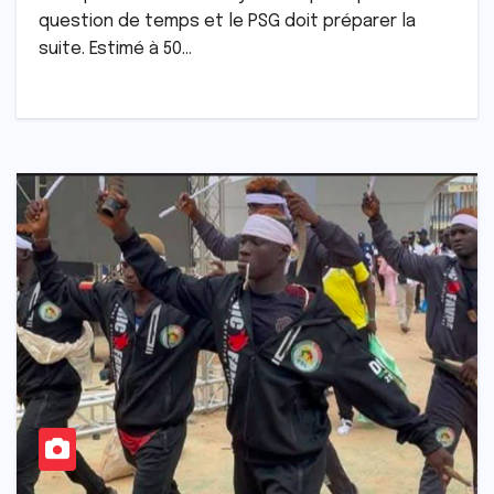
question de temps et le PSG doit préparer la
suite. Estimé à 50…