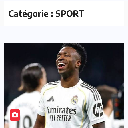
Catégorie :
SPORT