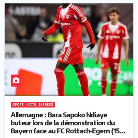
SPORT
ACTU_EXPRESS
Allemagne : Bara Sapoko Ndiaye
buteur lors de la démonstration du
Bayern face au FC Rottach-Egern (15-