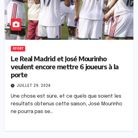
SPORT
Le Real Madrid et José Mourinho
veulent encore mettre 6 joueurs à la
porte
JUILLET 29, 2026
Une chose est sûre, et ce quels que soient les
résultats obtenus cette saison, José Mourinho
ne pourra pas se…