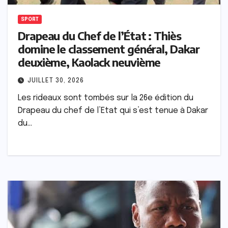
SPORT
Drapeau du Chef de l’État : Thiès
domine le classement général, Dakar
deuxième, Kaolack neuvième
JUILLET 30, 2026
Les rideaux sont tombés sur la 26e édition du
Drapeau du chef de l’Etat qui s’est tenue à Dakar
du…