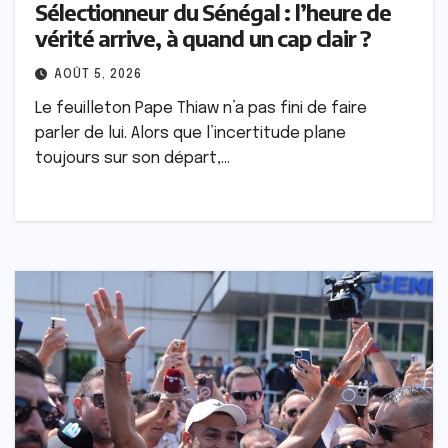
Sélectionneur du Sénégal : l’heure de
vérité arrive, à quand un cap clair ?
AOÛT 5, 2026
Le feuilleton Pape Thiaw n’a pas fini de faire
parler de lui. Alors que l’incertitude plane
toujours sur son départ,…