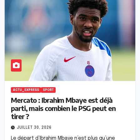
ACTU_EXPRESS
SPORT
Mercato : Ibrahim Mbaye est déjà
parti, mais combien le PSG peut en
tirer ?
JUILLET 30, 2026
Le départ d’Ibrahim Mbaye n’est plus qu’une