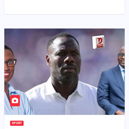
SPORT