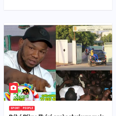
SPORT
PEOPLE