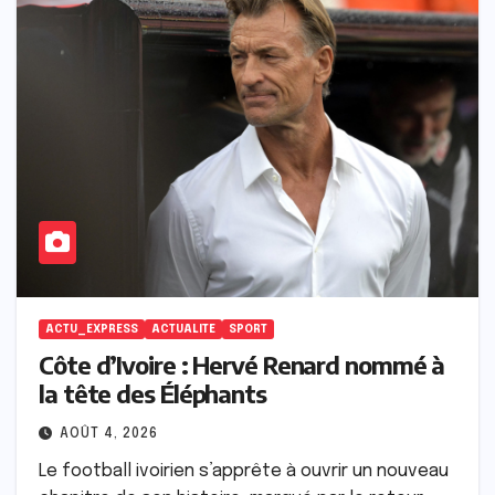
ACTU_EXPRESS
ACTUALITE
SPORT
Côte d’Ivoire : Hervé Renard nommé à
la tête des Éléphants
AOÛT 4, 2026
Le football ivoirien s’apprête à ouvrir un nouveau