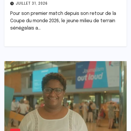
0)
JUILLET 31, 2026
Pour son premier match depuis son retour de la
Coupe du monde 2026, le jeune milieu de terrain
sénégalais a…