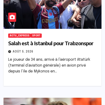
ACTU_EXPRESS
SPORT
Salah est à Istanbul pour Trabzonspor
AOÛT 5, 2026
Le joueur de 34 ans, arrivé à l’aéroport Atatürk
(terminal d’aviation générale) en avion privé
depuis l’île de Mykonos en…