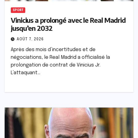
SPORT
Vinicius a prolongé avec le Real Madrid
jusqu’en 2032
AOÛT 7, 2026
Après des mois d’incertitudes et de
négociations, le Real Madrid a officialisé la
prolongation de contrat de Vinicius Jr.
L’attaquant…