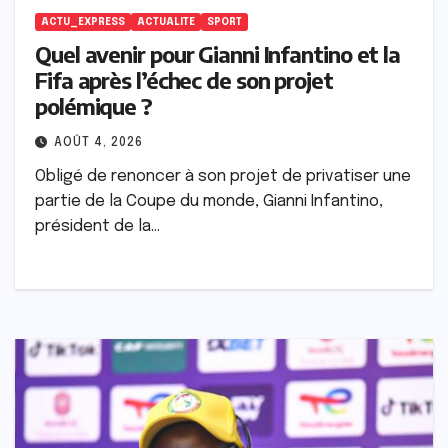
ACTU_EXPRESS
ACTUALITE
SPORT
Quel avenir pour Gianni Infantino et la
Fifa après l’échec de son projet
polémique ?
AOÛT 4, 2026
Obligé de renoncer à son projet de privatiser une
partie de la Coupe du monde, Gianni Infantino,
président de la…