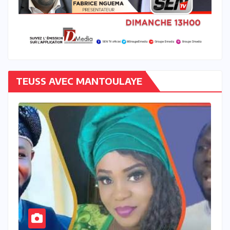
TEUSS AVEC MANTOULAYE