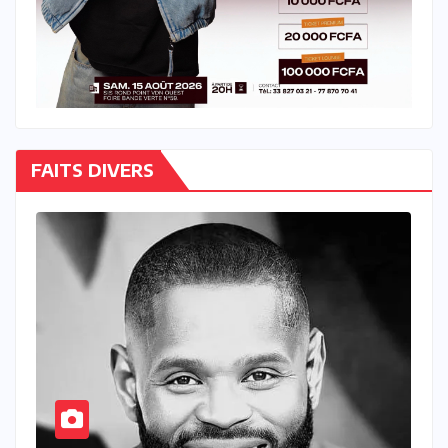
FAITS DIVERS