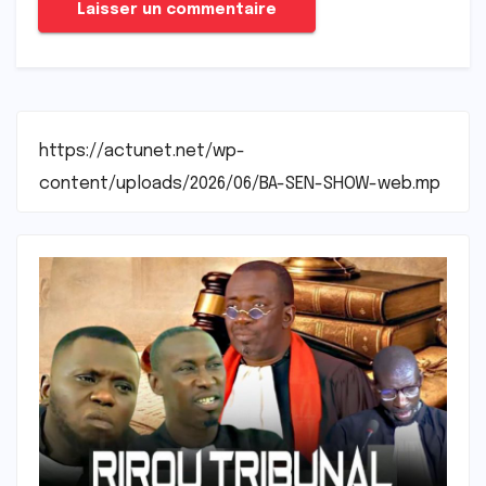
https://actunet.net/wp-
content/uploads/2026/06/BA-SEN-SHOW-web.mp