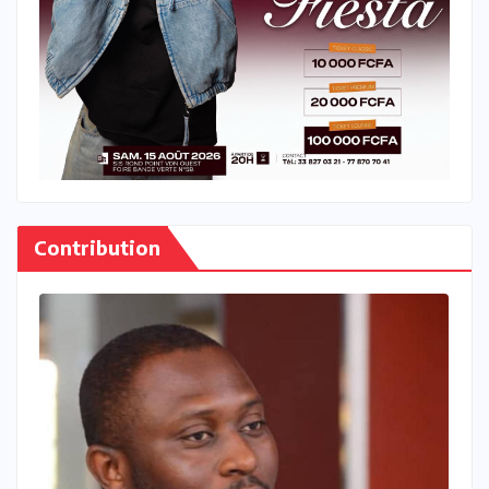
Contribution