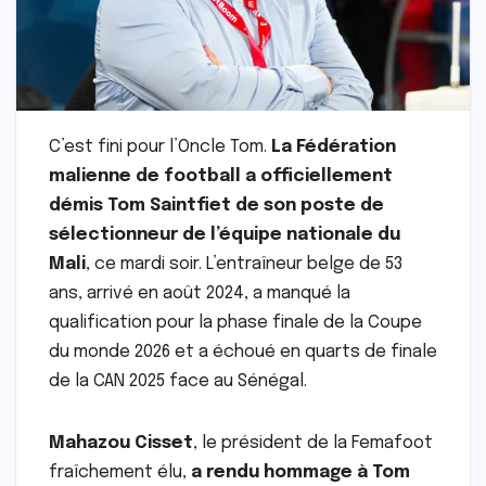
C’est fini pour l’Oncle Tom.
La Fédération
malienne de football a officiellement
démis Tom Saintfiet de son poste de
sélectionneur de l’équipe nationale du
Mali
, ce mardi soir. L’entraîneur belge de 53
ans, arrivé en août 2024, a manqué la
qualification pour la phase finale de la Coupe
du monde 2026 et a échoué en quarts de finale
de la CAN 2025 face au Sénégal.
Mahazou Cisset
, le président de la Femafoot
fraîchement élu,
a rendu hommage à Tom