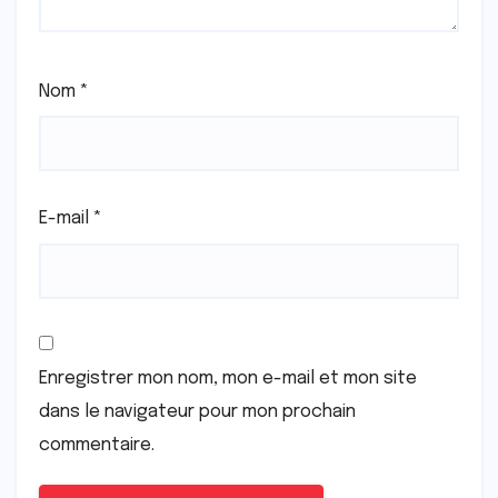
Nom
*
E-mail
*
Enregistrer mon nom, mon e-mail et mon site
dans le navigateur pour mon prochain
commentaire.