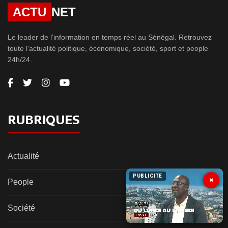
ACTU
NET
Le leader de l'information en temps réel au Sénégal. Retrouvez
toute l'actualité politique, économique, société, sport et people
24h/24.
RUBRIQUES
Actualité
PUBLICITE
×
People
Société