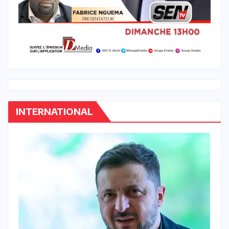
INTERNATIONAL