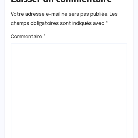
Votre adresse e-mail ne sera pas publiée.
Les
champs obligatoires sont indiqués avec
*
Commentaire
*