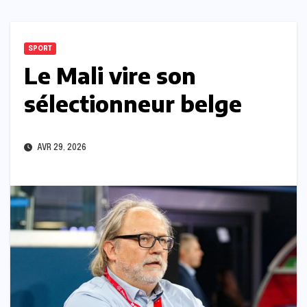
SPORT
Le Mali vire son
sélectionneur belge
AVR 29, 2026