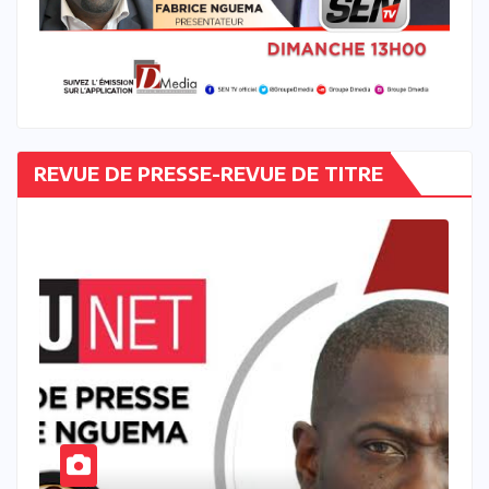
REVUE DE PRESSE-REVUE DE TITRE