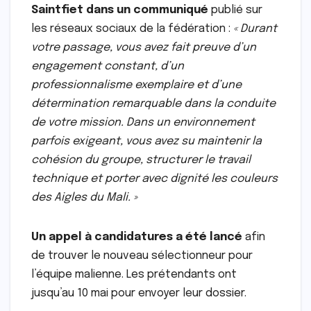
Saintfiet dans un communiqué
publié sur
les réseaux sociaux de la fédération :
« Durant
votre passage, vous avez fait preuve d’un
engagement constant, d’un
professionnalisme exemplaire et d’une
détermination remarquable dans la conduite
de votre mission. Dans un environnement
parfois exigeant, vous avez su maintenir la
cohésion du groupe, structurer le travail
technique et porter avec dignité les couleurs
des Aigles du Mali. »
Un appel à candidatures a été lancé
afin
de trouver le nouveau sélectionneur pour
l’équipe malienne. Les prétendants ont
jusqu’au 10 mai pour envoyer leur dossier.