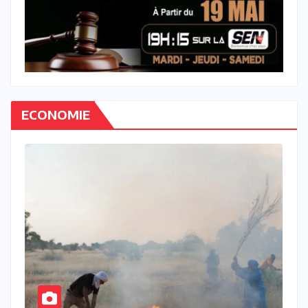
ECONOMIE