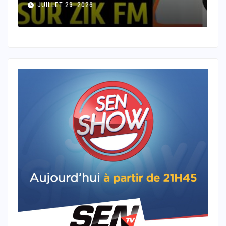
JUILLET 28, 2026