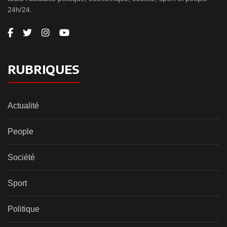
24h/24.
RUBRIQUES
Actualité
People
Société
Sport
Politique