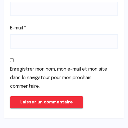
E-mail
*
Enregistrer mon nom, mon e-mail et mon site
dans le navigateur pour mon prochain
commentaire.