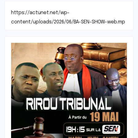
https://actunet.net/wp-
content/uploads/2026/06/BA-SEN-SHOW-web.mp