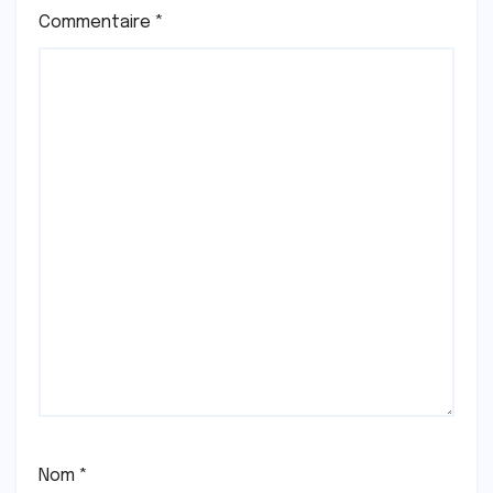
Commentaire
*
Nom
*