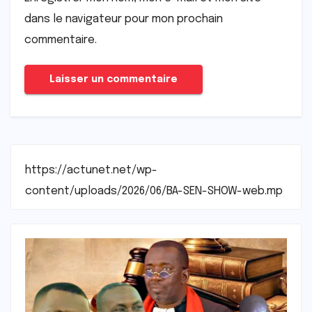
dans le navigateur pour mon prochain
commentaire.
https://actunet.net/wp-
content/uploads/2026/06/BA-SEN-SHOW-web.mp