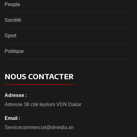
People
Société
Sport
Politique
NOUS CONTACTER
Adresse :
Adresse 38 cité teyliom VDN Dakar
Email :
Servicecommercial@dmedia.sn