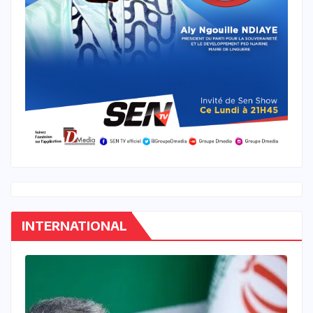
INTERNATIONAL