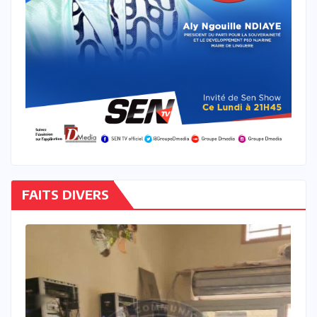
FAITS DIVERS