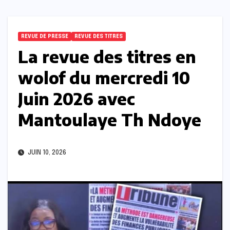
REVUE DE PRESSE
REVUE DES TITRES
La revue des titres en
wolof du mercredi 10
Juin 2026 avec
Mantoulaye Th Ndoye
JUIN 10, 2026