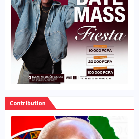
Contribution