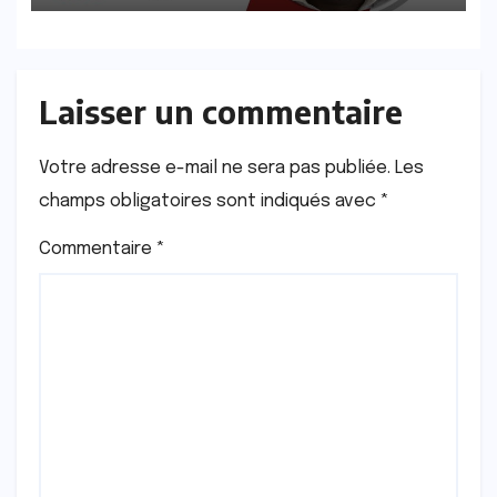
Laisser un commentaire
Votre adresse e-mail ne sera pas publiée.
Les
champs obligatoires sont indiqués avec
*
Commentaire
*