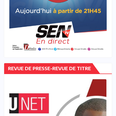
REVUE DE PRESSE-REVUE DE TITRE