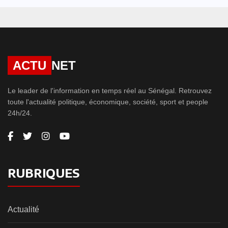
ACTU
NET
Le leader de l'information en temps réel au Sénégal. Retrouvez
toute l'actualité politique, économique, société, sport et people
24h/24.
RUBRIQUES
Actualité