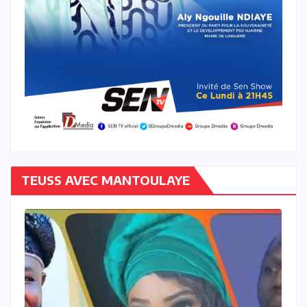
TEUSS AVEC MANTOULAYE