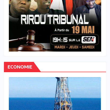
ECONOMIE