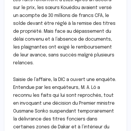
sur le prix, les sœurs Kouédou avaient versé
un acompte de 30 millions de francs CFA, le
solde devant être réglé à la remise des titres
de propriété. Mais face au dépassement du
délai convenu et à l’absence de documents,
les plaignantes ont exigé le remboursement
de leur avance, sans succès malgré plusieurs
relances.
Saisie de l’affaire, la DIC a ouvert une enquête.
Entendue par les enquêteurs, M. A. Lô a
reconnu les faits qui lui sont reprochés, tout
en invoquant une décision du Premier ministre
Ousmane Sonko suspendant temporairement
la délivrance des titres fonciers dans
certaines zones de Dakar et à l’intérieur du