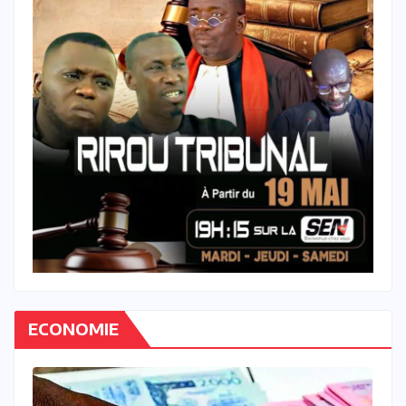
ECONOMIE