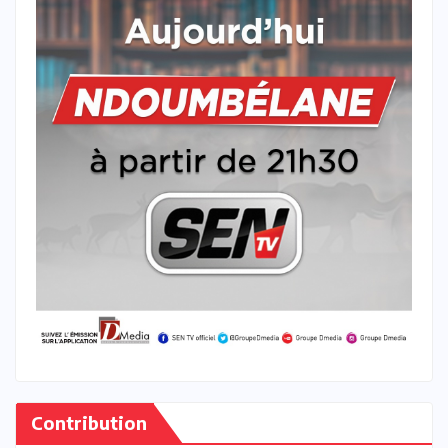
Contribution