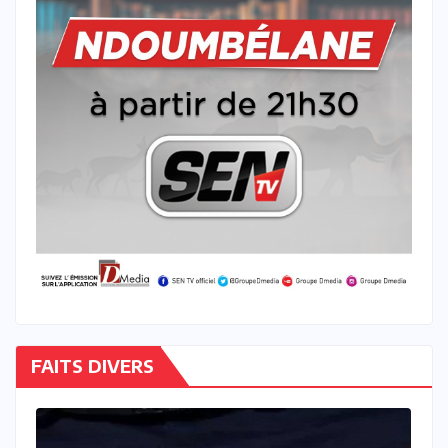
FAITS DIVERS