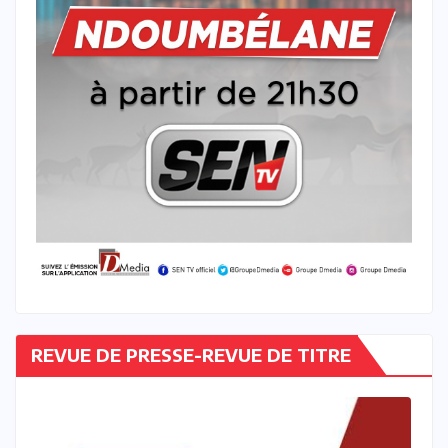
REVUE DE PRESSE-REVUE DE TITRE