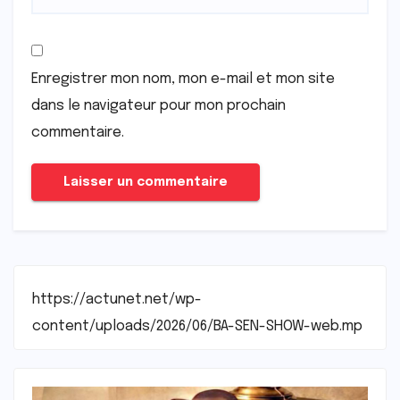
Enregistrer mon nom, mon e-mail et mon site
dans le navigateur pour mon prochain
commentaire.
https://actunet.net/wp-
content/uploads/2026/06/BA-SEN-SHOW-web.mp