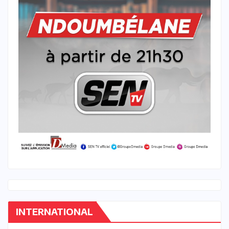
INTERNATIONAL