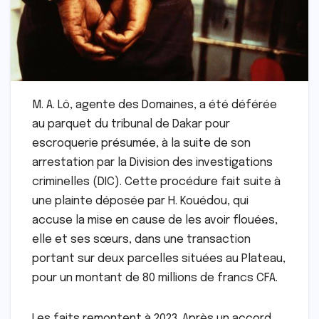
M. A. Lô, agente des Domaines, a été déférée
au parquet du tribunal de Dakar pour
escroquerie présumée, à la suite de son
arrestation par la Division des investigations
criminelles (DIC). Cette procédure fait suite à
une plainte déposée par H. Kouédou, qui
accuse la mise en cause de les avoir flouées,
elle et ses sœurs, dans une transaction
portant sur deux parcelles situées au Plateau,
pour un montant de 80 millions de francs CFA.
Les faits remontent à 2023. Après un accord