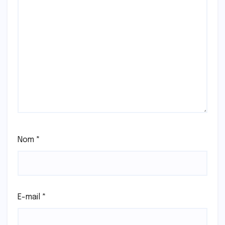
Nom
*
E-mail
*