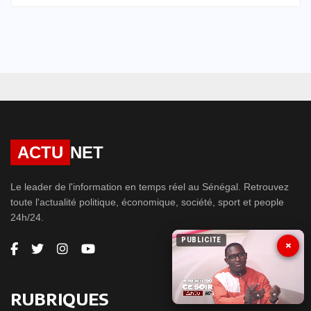
ACTU
NET
Le leader de l'information en temps réel au Sénégal. Retrouvez
toute l'actualité politique, économique, société, sport et people
24h/24.
PUBLICITE
×
RUBRIQUES