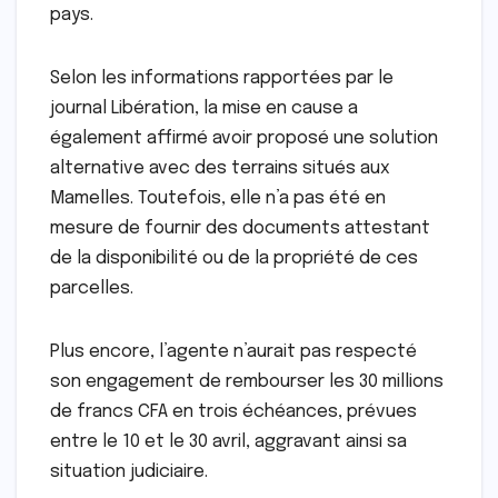
pays.
Selon les informations rapportées par le
journal Libération, la mise en cause a
également affirmé avoir proposé une solution
alternative avec des terrains situés aux
Mamelles. Toutefois, elle n’a pas été en
mesure de fournir des documents attestant
de la disponibilité ou de la propriété de ces
parcelles.
Plus encore, l’agente n’aurait pas respecté
son engagement de rembourser les 30 millions
de francs CFA en trois échéances, prévues
entre le 10 et le 30 avril, aggravant ainsi sa
situation judiciaire.