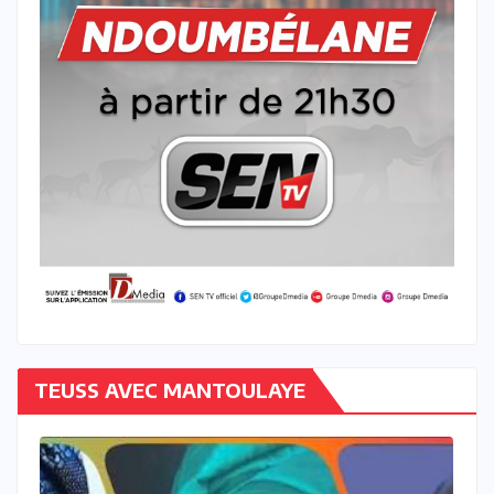
TEUSS AVEC MANTOULAYE