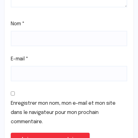
Nom
*
E-mail
*
Enregistrer mon nom, mon e-mail et mon site
dans le navigateur pour mon prochain
commentaire.