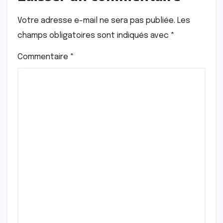
Votre adresse e-mail ne sera pas publiée.
Les
champs obligatoires sont indiqués avec
*
Commentaire
*