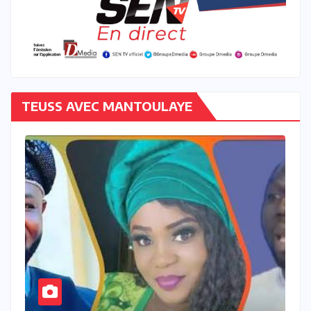
TEUSS AVEC MANTOULAYE