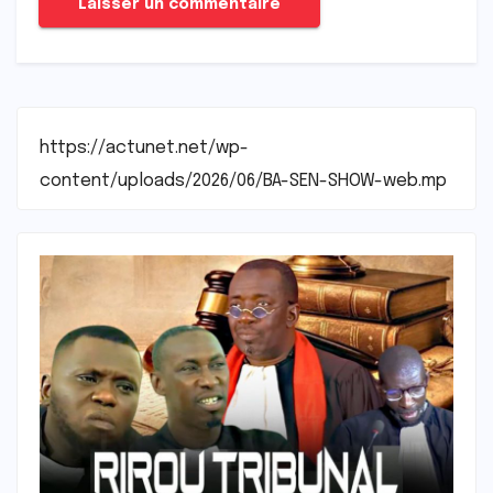
https://actunet.net/wp-
content/uploads/2026/06/BA-SEN-SHOW-web.mp