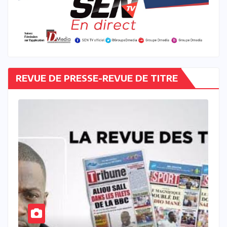
REVUE DE PRESSE-REVUE DE TITRE