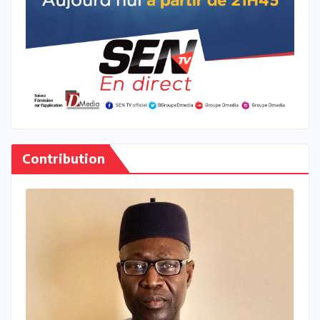
Contribution