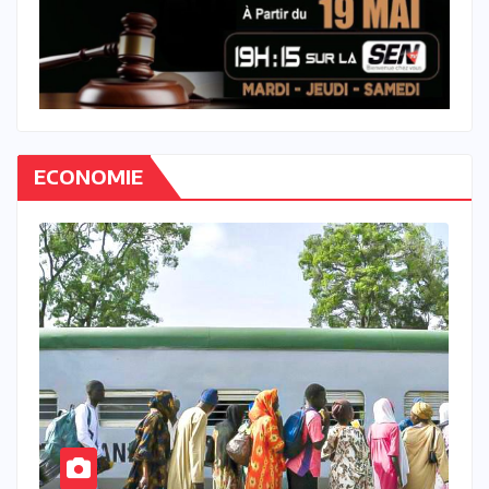
ECONOMIE