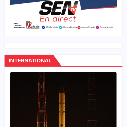
INTERNATIONAL