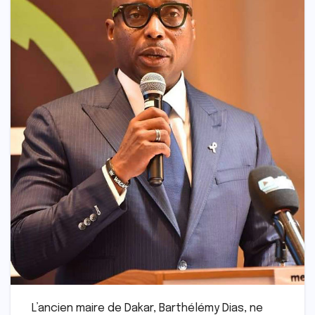
L’ancien maire de Dakar, Barthélémy Dias, ne