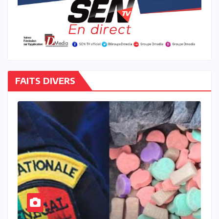
FAITS DIVERS