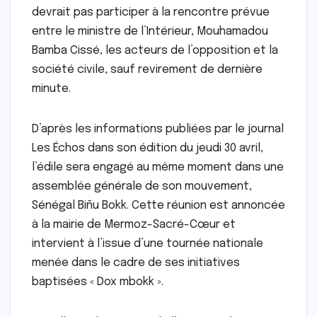
devrait pas participer à la rencontre prévue
entre le ministre de l’Intérieur, Mouhamadou
Bamba Cissé, les acteurs de l’opposition et la
société civile, sauf revirement de dernière
minute.
D’après les informations publiées par le journal
Les Échos dans son édition du jeudi 30 avril,
l’édile sera engagé au même moment dans une
assemblée générale de son mouvement,
Sénégal Biñu Bokk. Cette réunion est annoncée
à la mairie de Mermoz-Sacré-Cœur et
intervient à l’issue d’une tournée nationale
menée dans le cadre de ses initiatives
baptisées « Dox mbokk ».