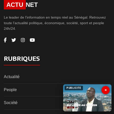
ACTU
NET
Le leader de l'information en temps réel au Sénégal. Retrouvez
toute l'actualité politique, économique, société, sport et people
24h/24.
RUBRIQUES
Actualité
PUBLICITE
×
People
Société