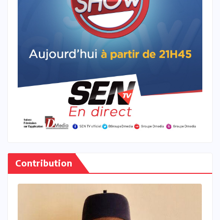
Contribution