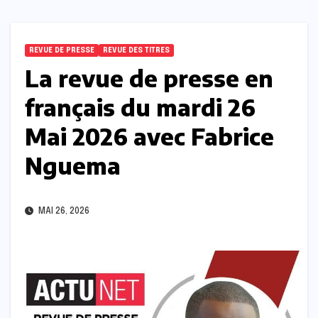
REVUE DE PRESSE
REVUE DES TITRES
La revue de presse en
français du mardi 26
Mai 2026 avec Fabrice
Nguema
MAI 26, 2026