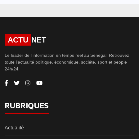
ACTU
NET
Le leader de l'information en temps réel au Sénégal. Retrouvez
toute l'actualité politique, économique, société, sport et people
24h/24.
RUBRIQUES
Actualité