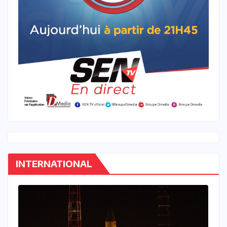
INTERNATIONAL