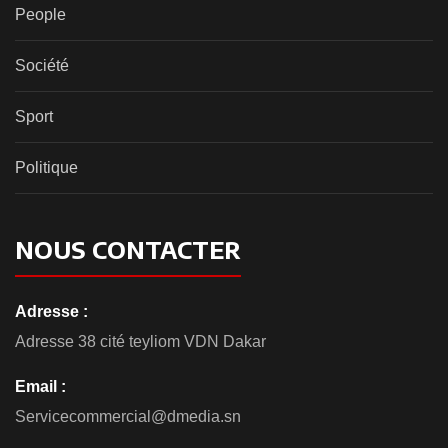
People
Société
Sport
Politique
NOUS CONTACTER
Adresse :
Adresse 38 cité teyliom VDN Dakar
Email :
Servicecommercial@dmedia.sn