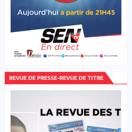
REVUE DE PRESSE-REVUE DE TITRE