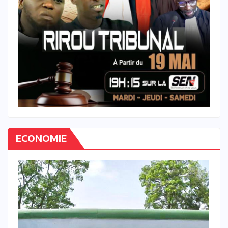
ECONOMIE