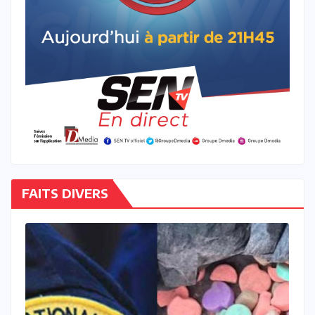
FAITS DIVERS