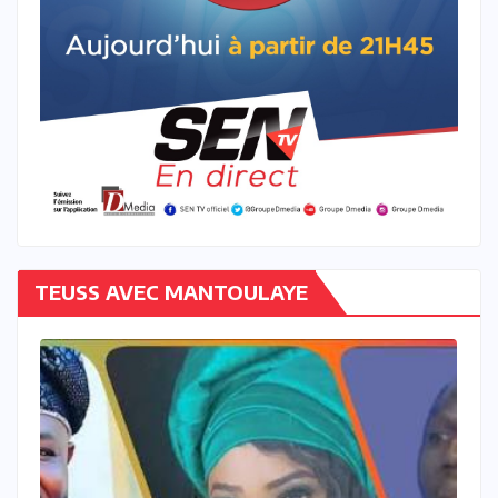
TEUSS AVEC MANTOULAYE