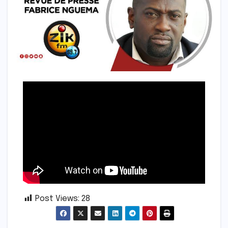
Post Views:
28