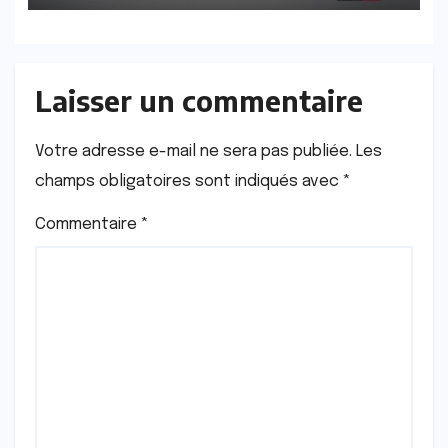
Laisser un commentaire
Votre adresse e-mail ne sera pas publiée.
Les
champs obligatoires sont indiqués avec
*
Commentaire
*