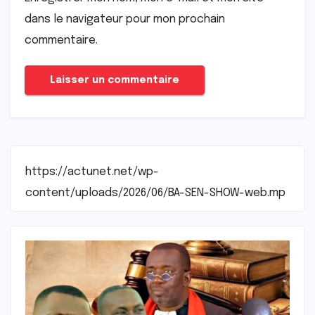
dans le navigateur pour mon prochain
commentaire.
https://actunet.net/wp-
content/uploads/2026/06/BA-SEN-SHOW-web.mp