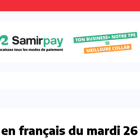
 en français du mardi 26