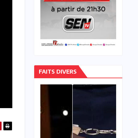
FAITS DIVERS