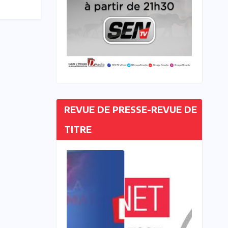
REVUE DE PRESSE-REVUE DE
TITRE