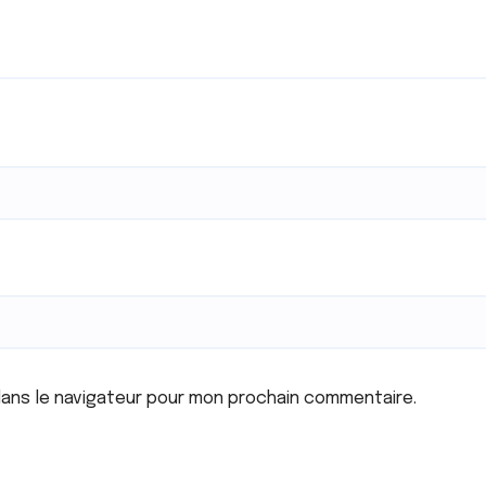
dans le navigateur pour mon prochain commentaire.