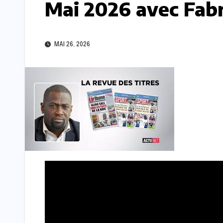
Mai 2026 avec Fab
MAI 26, 2026