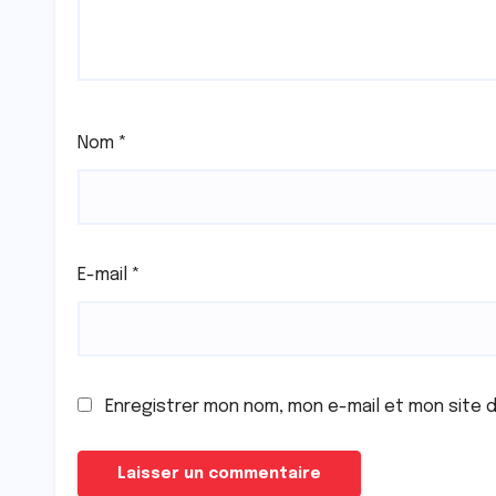
Nom
*
E-mail
*
Enregistrer mon nom, mon e-mail et mon site 