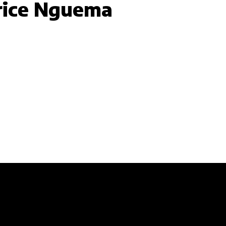
rice Nguema