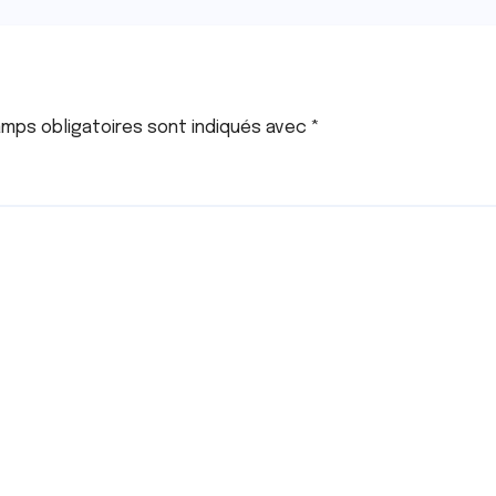
mps obligatoires sont indiqués avec
*